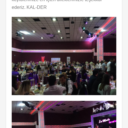
ederiz. KAL-DER